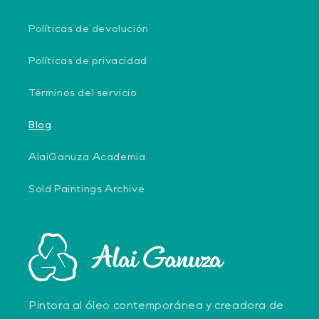
Políticas de devolución
Políticas de privacidad
Términos del servicio
Blog
AlaiGanuza Academia
Sold Paintings Archive
Pintora al óleo contemporánea y creadora de