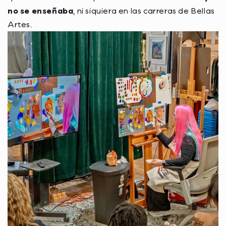
no se enseñaba
, ni siquiera en las carreras de Bellas
Artes.