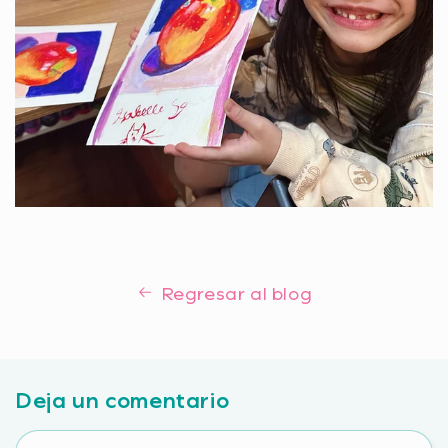
Regresar al blog
Deja un comentario