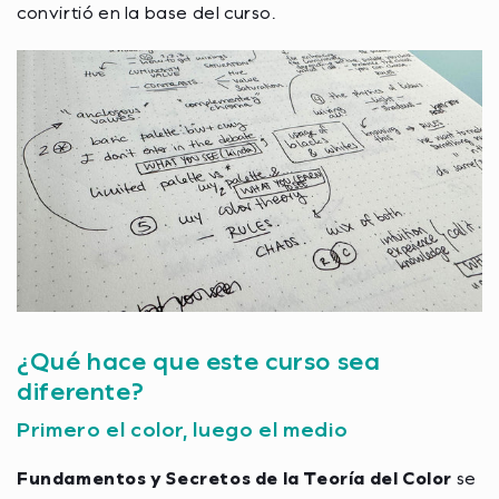
convirtió en la base del curso.
¿Qué hace que este curso sea
diferente?
Primero el color, luego el medio
Fundamentos y Secretos de la Teoría del Color
se