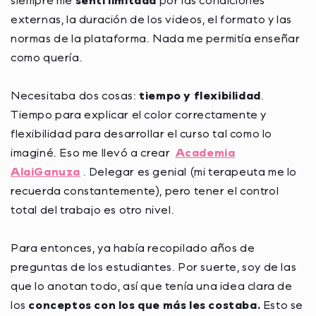
externas, la duración de los videos, el formato y las
normas de la plataforma. Nada me permitía enseñar
como quería.
Necesitaba dos cosas:
tiempo y flexibilidad
.
Tiempo para explicar el color correctamente y
flexibilidad para desarrollar el curso tal como lo
imaginé. Eso me llevó a crear
Academia
AlaiGanuza
.
Delegar es genial (mi terapeuta me lo
recuerda constantemente), pero tener el control
total del trabajo es otro nivel.
Para entonces, ya había recopilado años de
preguntas de los estudiantes. Por suerte, soy de las
que lo anotan todo, así que tenía una idea clara de
los
conceptos con los que más les costaba.
Esto se