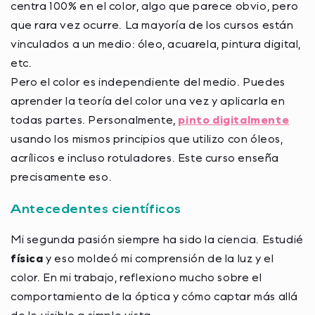
centra 100% en el color, algo que parece obvio, pero
que rara vez ocurre. La mayoría de los cursos están
vinculados a un medio: óleo, acuarela, pintura digital,
etc.
Pero el color es independiente del medio. Puedes
aprender la teoría del color una vez y aplicarla en
todas partes. Personalmente,
pinto digitalmente
usando los mismos principios que utilizo con óleos,
acrílicos e incluso rotuladores. Este curso enseña
precisamente eso.
Antecedentes científicos
Mi segunda pasión siempre ha sido la ciencia. Estudié
física
y eso moldeó mi comprensión de la luz y el
color. En mi trabajo, reflexiono mucho sobre el
comportamiento de la óptica y cómo captar más allá