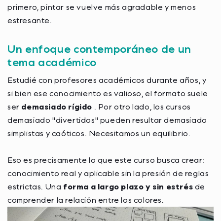
primero, pintar se vuelve más agradable y menos
estresante.
Un enfoque contemporáneo de un
tema académico
Estudié con profesores académicos durante años, y
si bien ese conocimiento es valioso, el formato suele
ser
demasiado rígido
. Por otro lado, los cursos
demasiado "divertidos" pueden resultar demasiado
simplistas y caóticos. Necesitamos un equilibrio.
Eso es precisamente lo que este curso busca crear:
conocimiento real y aplicable sin la presión de reglas
estrictas. Una
forma a largo plazo y sin estrés
de
comprender la relación entre los colores.