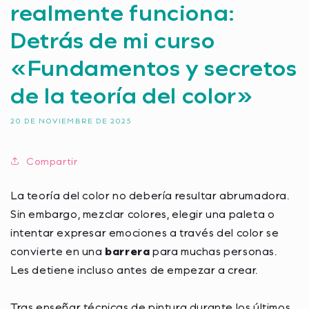
realmente funciona:
Detrás de mi curso
«Fundamentos y secretos
de la teoría del color»
20 DE NOVIEMBRE DE 2025
Compartir
La teoría del color no debería resultar abrumadora.
Sin embargo, mezclar colores, elegir una paleta o
intentar expresar emociones a través del color se
convierte en una
barrera
para muchas personas.
Les detiene incluso antes de empezar a crear.
Tras enseñar técnicas de pintura durante los últimos