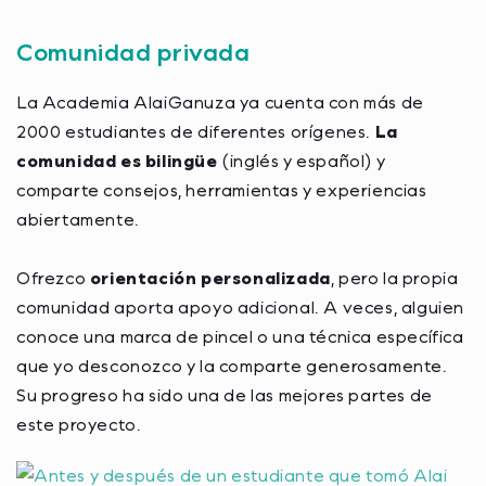
Comunidad privada
La Academia AlaiGanuza ya cuenta con más de
2000 estudiantes de diferentes orígenes.
La
comunidad es bilingüe
(inglés y español) y
comparte consejos, herramientas y experiencias
abiertamente.
Ofrezco
orientación personalizada
, pero la propia
comunidad aporta apoyo adicional. A veces, alguien
conoce una marca de pincel o una técnica específica
que yo desconozco y la comparte generosamente.
Su progreso ha sido una de las mejores partes de
este proyecto.