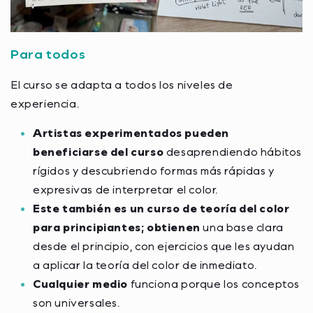
Para todos
El curso se adapta a todos los niveles de
experiencia.
Artistas experimentados
pueden
beneficiarse del curso
desaprendiendo hábitos
rígidos y descubriendo formas más rápidas y
expresivas de interpretar el color.
Este también es un curso de teoría del color
para principiantes; obtienen
una base clara
desde el principio, con ejercicios que les ayudan
a aplicar la teoría del color de inmediato.
Cualquier medio
funciona porque los conceptos
son universales.