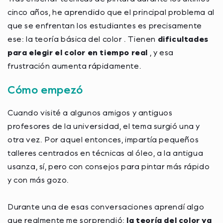
cinco años, he aprendido que el principal problema al
que se enfrentan los estudiantes es precisamente
ese:
la teoría básica del color
. Tienen
dificultades
para elegir el color en tiempo real
, y esa
frustración aumenta rápidamente.
Cómo empezó
Cuando visité a algunos amigos y antiguos
profesores de la universidad, el tema surgió una y
otra vez. Por aquel entonces, impartía pequeños
talleres centrados en técnicas al óleo, a la antigua
usanza, sí, pero con consejos para pintar más rápido
y con más gozo.
Durante una de esas conversaciones aprendí algo
que realmente me sorprendió:
la teoría del color ya