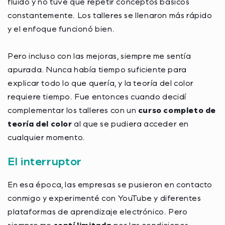
fluido y no tuve que repetir conceptos básicos
constantemente. Los talleres se llenaron más rápido
y el enfoque funcionó bien.
Pero incluso con las mejoras, siempre me sentía
apurada. Nunca había tiempo suficiente para
explicar todo lo que quería, y la teoría del color
requiere tiempo. Fue entonces cuando decidí
complementar los talleres con un
curso completo de
teoría del color
al que se pudiera acceder en
cualquier momento.
El interruptor
En esa época, las empresas se pusieron en contacto
conmigo y experimenté con YouTube y diferentes
plataformas de aprendizaje electrónico. Pero
siempre me
sentí limitada
por las condiciones