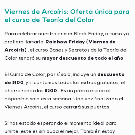
Viernes de Arcoíris: Oferta única para
el curso de Teoría del Color
Para celebrar nuestro primer Black Friday, o como yo
prefiero llamarlo,
Rainbow Friday (Viernes de
Arcoíris)
, el curso
Bases y Secretos de la Teoría del
Color
tendrá su
mayor descuento de todo el año
.
El Curso de Color, por sí solo, incluye un
descuento
de $100
, y si contamos todos los extras gratuitos, el
ahorro ronda los
$200
. Es un precio especial
disponible solo esta semana. Una vez finalizado el
Viernes Arcoíris, el curso cerrará sus puertas.
Si has estado esperando el momento ideal para
unirte, este es sin duda el mejor. También estoy