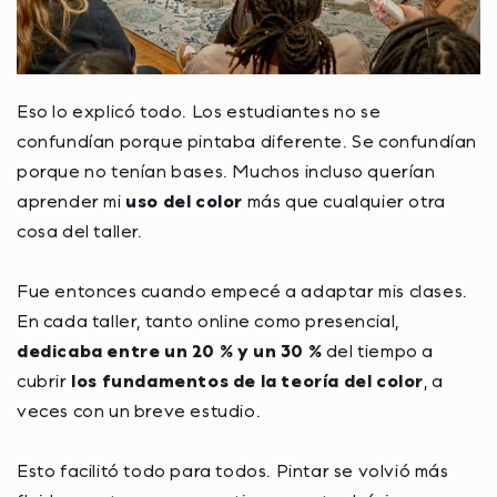
Eso lo explicó todo. Los estudiantes no se
confundían porque pintaba diferente. Se confundían
porque no tenían bases. Muchos incluso querían
aprender mi
uso del color
más que cualquier otra
cosa del taller.
Fue entonces cuando empecé a adaptar mis clases.
En cada taller, tanto online como presencial,
dedicaba entre un 20 % y un 30 %
del tiempo a
cubrir
los fundamentos de la teoría del color
, a
veces con un breve estudio.
Esto facilitó todo para todos. Pintar se volvió más